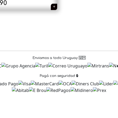
390
Enviamos a todo Uruguay 🇺🇾
Pagá con seguridad 🔒