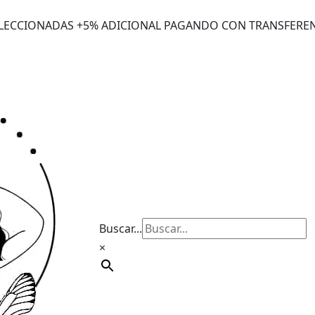
ELECCIONADAS +5% ADICIONAL PAGANDO CON TRANSFERE
Buscar...
×