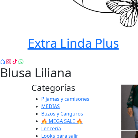
Extra Linda Plus
Blusa Liliana
Categorías
Pijamas y camisones
MEDIAS
Buzos y Canguros
🔥 MEGA SALE 🔥
Lencería
Looks para salir