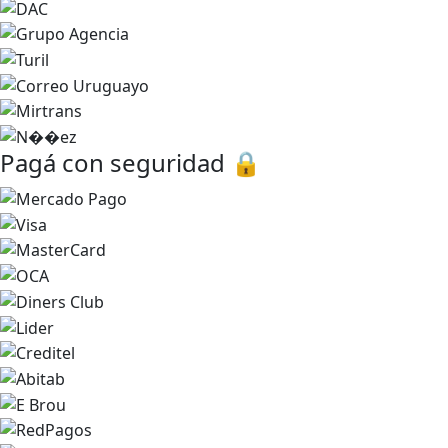
Pagá con seguridad 🔒