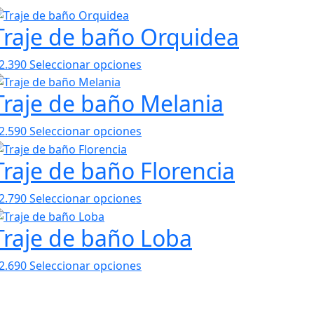
Traje de baño Orquidea
2.390
Seleccionar opciones
Traje de baño Melania
2.590
Seleccionar opciones
Traje de baño Florencia
2.790
Seleccionar opciones
Traje de baño Loba
2.690
Seleccionar opciones