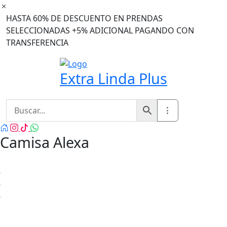
Ir
al
HASTA 60% DE DESCUENTO EN PRENDAS
contenido
SELECCIONADAS +5% ADICIONAL PAGANDO CON
TRANSFERENCIA
Extra Linda Plus
Camisa Alexa