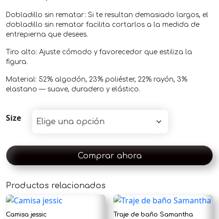
Dobladillo sin rematar: Si te resultan demasiado largos, el
dobladillo sin rematar facilita cortarlos a la medida de
entrepierna que desees.
Tiro alto: Ajuste cómodo y favorecedor que estiliza la
figura.
Material: 52% algodón, 23% poliéster, 22% rayón, 3%
elastano — suave, duradero y elástico.
Size
Comprar ahora
Productos relacionados
×
Camisa jessic
Traje de baño Samantha