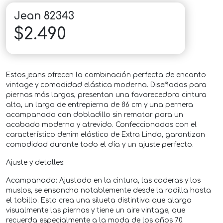
Jean 82343
$
2.490
Estos jeans ofrecen la combinación perfecta de encanto
vintage y comodidad elástica moderna. Diseñados para
piernas más largas, presentan una favorecedora cintura
alta, un largo de entrepierna de 86 cm y una pernera
acampanada con dobladillo sin rematar para un
acabado moderno y atrevido. Confeccionados con el
característico denim elástico de Extra Linda, garantizan
comodidad durante todo el día y un ajuste perfecto.
Ajuste y detalles:
Acampanado: Ajustado en la cintura, las caderas y los
muslos, se ensancha notablemente desde la rodilla hasta
el tobillo. Esto crea una silueta distintiva que alarga
visualmente las piernas y tiene un aire vintage, que
recuerda especialmente a la moda de los años 70.