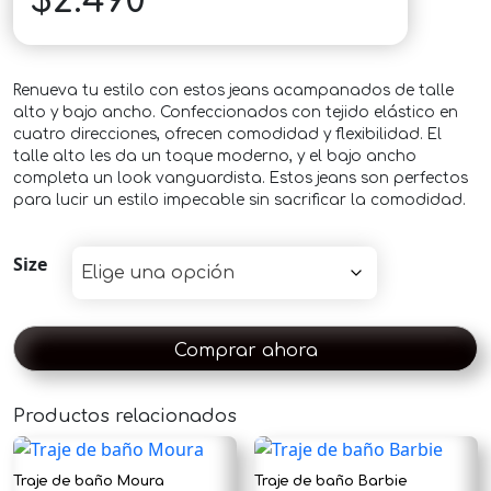
$
2.490
Renueva tu estilo con estos jeans acampanados de talle
alto y bajo ancho. Confeccionados con tejido elástico en
cuatro direcciones, ofrecen comodidad y flexibilidad. El
talle alto les da un toque moderno, y el bajo ancho
completa un look vanguardista. Estos jeans son perfectos
para lucir un estilo impecable sin sacrificar la comodidad.
Size
Comprar ahora
Productos relacionados
×
Traje de baño Moura
Traje de baño Barbie