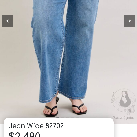
Jean Wide 82702