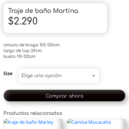
Traje de baño Martina
$
2.290
cintura de braga 105-130cm
largo de top 39cm
busto 110-120cm
Size
Comprar ahora
Productos relacionados
×